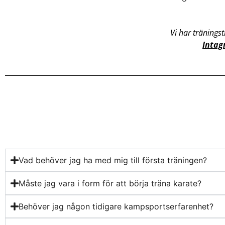
Vi har tränings
Intag
Vad behöver jag ha med mig till första träningen?
Måste jag vara i form för att börja träna karate?
Behöver jag någon tidigare kampsportserfarenhet?