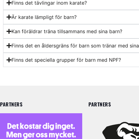
Finns det tävlingar inom karate?
Är karate lämpligt för barn?
Kan föräldrar träna tillsammans med sina barn?
Finns det en åldersgräns för barn som tränar med sina
Finns det speciella grupper för barn med NPF?
PARTNERS
PARTNERS