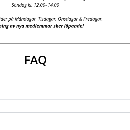
Söndag kl. 12.00–14.00
tider på Måndagar, Tisdagar, Onsdagar & Fredagar.
ning av nya medlemmar sker löpande!
FAQ